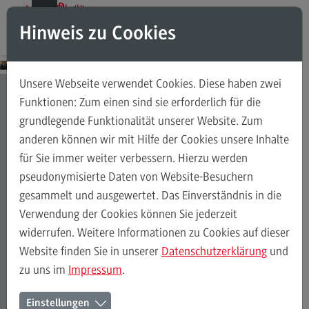
w
D
Direkt zum Inhalt
Direkt zum Hauptmenu
Direkt zum Footer
er
E
b
Hinweis zu Cookies
Suchen
e
E
n
N
Unsere Webseite verwendet Cookies. Diese haben zwei
I
Funktionen: Zum einen sind sie erforderlich für die
S
EX
o
grundlegende Funktionalität unserer Website. Zum
EC
G
anderen können wir mit Hilfe der Cookies unsere Inhalte
B
UT
W
für Sie immer weiter verbessern. Hierzu werden
IV
pseudonymisierte Daten von Website-Besuchern
E
Ü
gesammelt und ausgewertet. Das Einverständnis in die
PR
b
Verwendung der Cookies können Sie jederzeit
e
OG
r
widerrufen. Weitere Informationen zu Cookies auf dieser
RA
u
Website finden Sie in unserer
Datenschutzerklärung
und
n
M
s
zu uns im
Impressum
.
M
E
E
n
Einstellungen