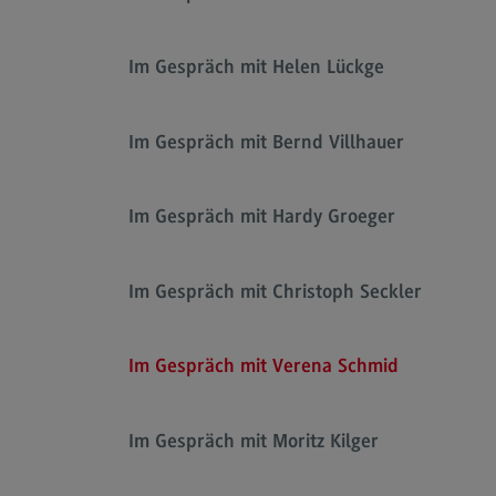
Im Gespräch mit Helen Lückge
Im Gespräch mit Bernd Villhauer
Im Gespräch mit Hardy Groeger
Im Gespräch mit Christoph Seckler
Im Gespräch mit Verena Schmid
Im Gespräch mit Moritz Kilger