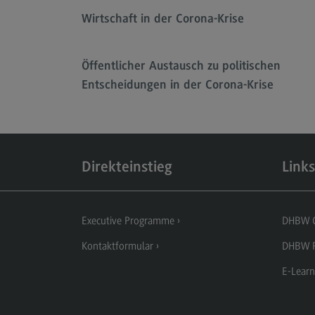
Wirtschaft in der Corona-Krise
Öffentlicher Austausch zu politischen
Entscheidungen in der Corona-Krise
Direkteinstieg
Links
Executive Programme
DHBW 
Kontaktformular
DHBW P
E-Learn