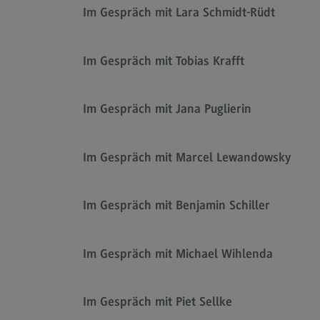
Im Gespräch mit Lara Schmidt-Rüdt
Im Gespräch mit Tobias Krafft
Kontakt
Im Gespräch mit Jana Puglierin
Ansprechpersonen
Wegbeschreibung
Im Gespräch mit Marcel Lewandowsky
Kontaktformular
Newsletter
Im Gespräch mit Benjamin Schiller
Im Gespräch mit Michael Wihlenda
Im Gespräch mit Piet Sellke