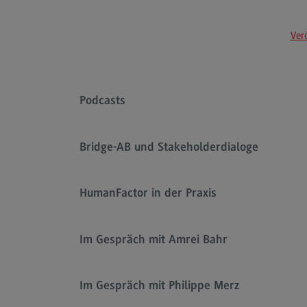
Ver
Podcasts
Bridge-AB und Stakeholderdialoge
HumanFactor in der Praxis
Im Gespräch mit Amrei Bahr
Im Gespräch mit Philippe Merz