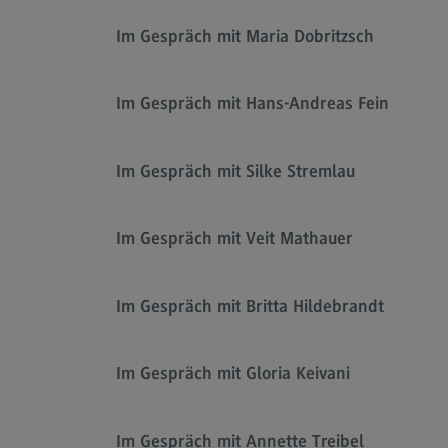
Im Gespräch mit Maria Dobritzsch
Im Gespräch mit Hans-Andreas Fein
Im Gespräch mit Silke Stremlau
Im Gespräch mit Veit Mathauer
Im Gespräch mit Britta Hildebrandt
Im Gespräch mit Gloria Keivani
Im Gespräch mit Annette Treibel