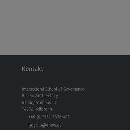
Kontakt
Intersectoral School of Governance
Baden-Württemberg
Bildungscampus 13
74076
Heilbronn
+49 (0)7131.3898-401
isog.cas
@dhbw.de