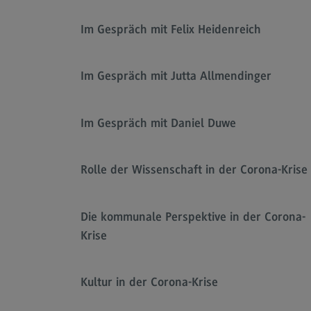
Im Gespräch mit Felix Heidenreich
Im Gespräch mit Jutta Allmendinger
Im Gespräch mit Daniel Duwe
Rolle der Wissenschaft in der Corona-Krise
Die kommunale Perspektive in der Corona-
Krise
Kultur in der Corona-Krise